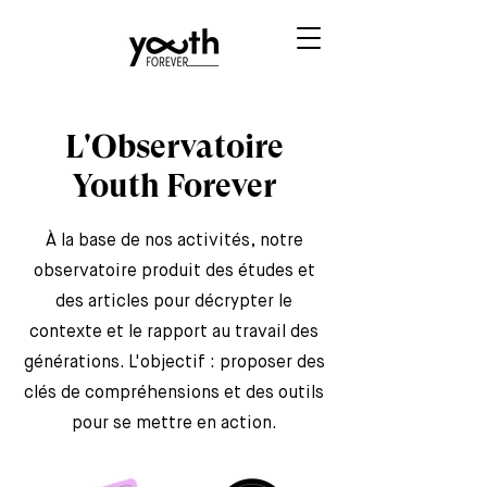
L'Observatoire
Youth Forever
À la base de nos activités, notre
observatoire produit des études et
des articles pour décrypter le
contexte et le rapport au travail des
générations. L'objectif : proposer des
clés de compréhensions et des outils
pour se mettre en action.