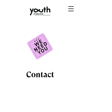
Contact