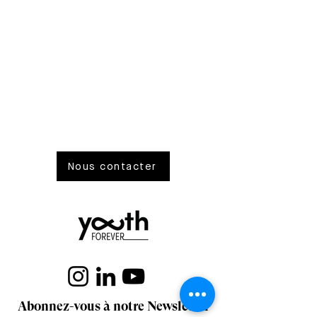
Nous contacter
Abonnez-vous à notre Newsletter