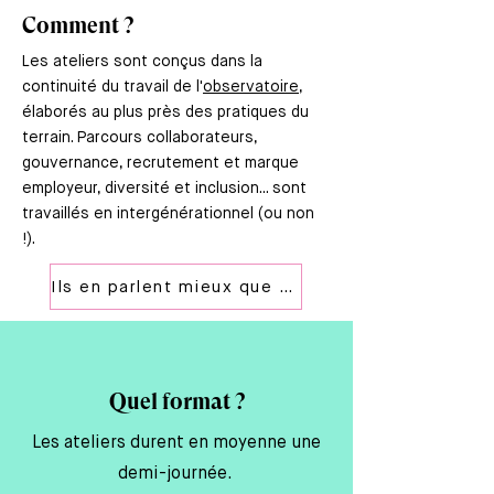
Comment ?
Les ateliers sont conçus dans la
continuité du travail de l'
observatoire
,
élaborés au plus près des pratiques du
terrain. Parcours collaborateurs,
gouvernance, recrutement et marque
employeur, diversité et inclusion... sont
travaillés en intergénérationnel (ou non
!).
Ils en parlent mieux que nous
Quel format ?
Les ateliers durent en moyenne une
demi-journée.