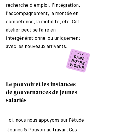
recherche d'emploi, l'intégration,
l'accompagnement, la montée en
compétence, la mobilité, etc. Cet
atelier peut se faire en
intergénérationnel ou uniquement
avec les nouveaux arrivants. ​
Le pouvoir et les instances
de gouvernances de jeunes
salariés
Ici, nous nous appuyons sur l'étude
Jeunes & Pouvoir au travail
. Ces