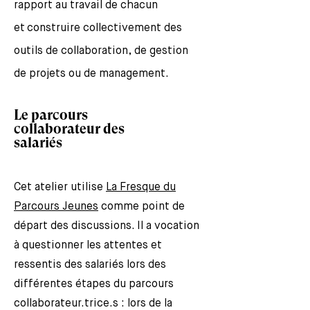
rapport au travail de chacun
et
construire collectivement des
outils de collaboration, de gestion
de projets ou de management.
Le parcours
collaborateur des
salariés
Cet atelier utilise
La Fresque du
Parcours Jeunes
comme point de
départ des discussions. Il a vocation
à questionner les attentes et
ressentis des salariés lors des
différentes étapes du parcours
collaborateur.trice.s : lors de la