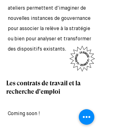
ateliers permettent d'imaginer de
nouvelles
instances de gouvernance
pour associer la relève à la stratégie
ou
bien pour analyser et transformer
des dispositifs existants.
Les contrats de travail et la
recherche d'emploi
Coming soon !