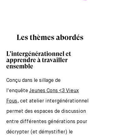
Les thèmes abordés
L'intergénérationnel et
apprendre à travailler
ensemble
Conçu dans le sillage de
l'enquête
Jeunes Cons <3 Vieux
Fous
,
cet atelier intergénérationnel
permet des espaces de discussion
entre différentes générations pour
décrypter (et démystifier) le