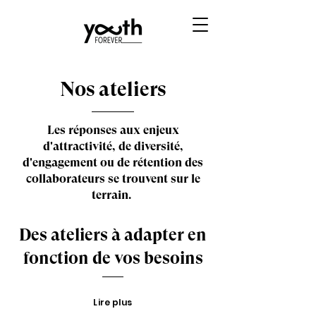
Nos ateliers
Les réponses aux enjeux
d'attractivité, de diversité,
d'engagement ou de rétention des
collaborateurs se trouvent sur le
terrain.
Des ateliers à adapter en
fonction de vos besoins
Lire plus