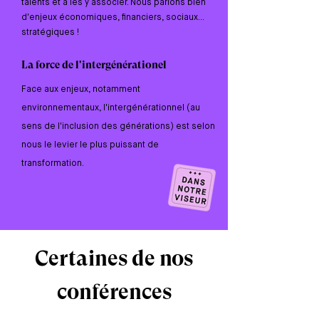
talents et à les y associer. Nous parlons bien
d'enjeux économiques, financiers, sociaux...
stratégiques !
La force de l'intergénérationel
Face aux enjeux, notamment
environnementaux, l'intergénérationnel (au
sens de l'inclusion des générations) est selon
nous le levier le plus puissant de
transformation.
Certaines de nos
conférences