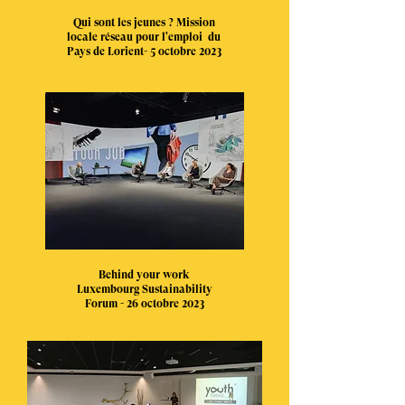
Qui sont les jeunes ? Mission
locale réseau pour l'emploi du
Pays de Lorient- 5 octobre 2023
Behind your work
Luxembourg Sustainability
Forum - 26 octobre 2023