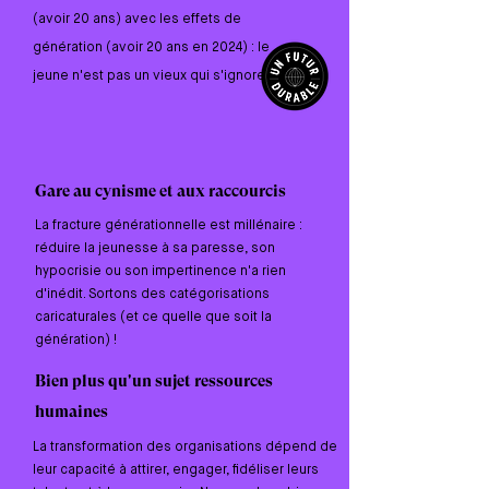
(avoir 20 ans) avec les effets de
génération (avoir 20 ans en 2024) : le
jeune n'est pas un vieux qui s'ignore !
Gare au cynisme et aux raccourcis
La fracture générationnelle est millénaire :
réduire la jeunesse à sa paresse, son
hypocrisie ou son impertinence n'a rien
d'inédit. Sortons des catégorisations
caricaturales (et ce quelle que soit la
génération) !
Bien plus qu'un sujet ressources
humaines
La transformation des organisations dépend de
leur capacité à attirer, engager, fidéliser leurs