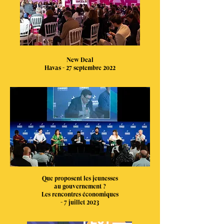
New Deal
Havas - 27 septembre 2022
Que proposent les jeunesses
au gouvernement ?
Les rencontres économiques
- 7 juillet 2023