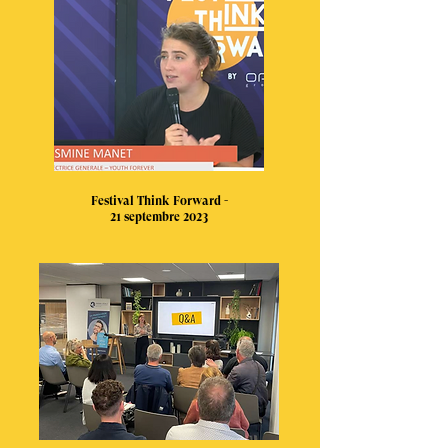
Festival Think Forward -
21 septembre 2023