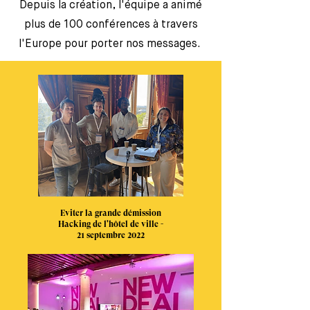
Depuis la création, l'équipe a animé
plus de 100 conférences à travers
l'Europe pour porter nos messages.
Eviter la grande démission
Hacking de l'hôtel de ville -
21 septembre 2022