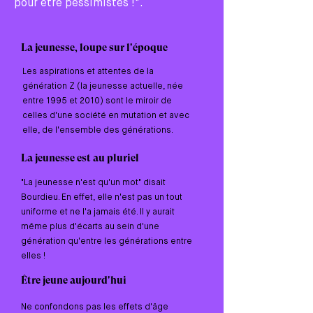
pour être pessimistes !".
La jeunesse, loupe sur l'époque
Les aspirations et attentes de la
génération Z (la jeunesse actuelle, née
entre 1995 et 2010) sont le miroir de
celles d'une société en mutation et avec
elle, de l'ensemble des générations.
La jeunesse est au pluriel
"La jeunesse n'est qu'un mot" disait
Bourdieu. En effet, elle n'est pas un tout
uniforme et ne l'a jamais été. Il y aurait
même plus d'écarts au sein d'une
génération qu'entre les générations entre
elles !
​Être jeune aujourd'hui
Ne confondons pas les effets d'âge