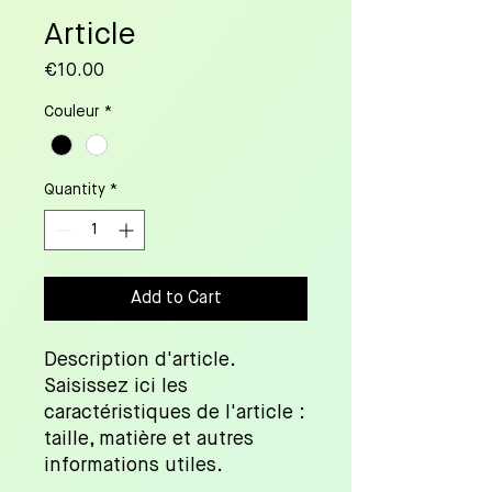
Article
Price
€10.00
Couleur
*
Quantity
*
Add to Cart
Description d'article. 
Saisissez ici les 
caractéristiques de l'article : 
taille, matière et autres 
informations utiles.