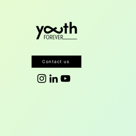
Contact us