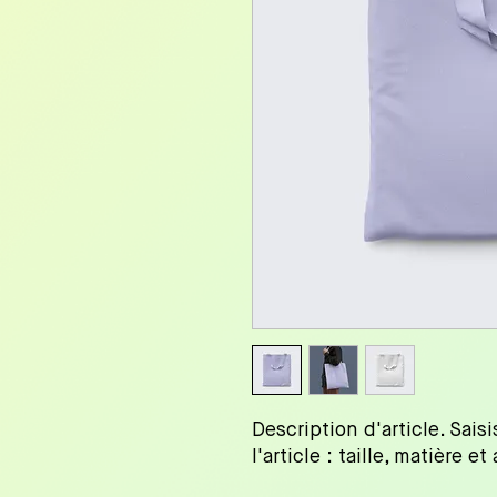
Description d'article. Saisi
l'article : taille, matière e