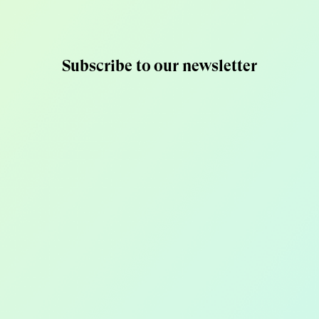
de rassurer vos clie
Subscribe to our newsletter